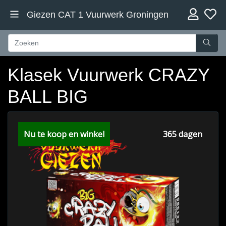
Giezen CAT 1 Vuurwerk Groningen
Klasek Vuurwerk CRAZY
BALL BIG
Nu te koop en winkel
365 dagen