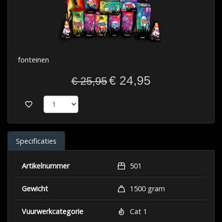
fonteinen
€ 24,95
€ 25,95
Specificaties
Artikelnummer
501
Gewicht
1500 gram
Vuurwerkcategorie
Cat 1