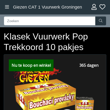
Giezen CAT 1 Vuurwerk Groningen
Klasek Vuurwerk Pop
Trekkoord 10 pakjes
Nu te koop en winkel
365 dagen