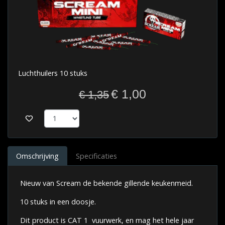
Luchthuilers 10 stuks
€ 1,00
€ 1,35
Omschrijving
Specificaties
Nieuw van Scream de bekende gillende keukenmeid.
10 stuks in een doosje.
Dit product is CAT 1 vuurwerk, en mag het hele jaar