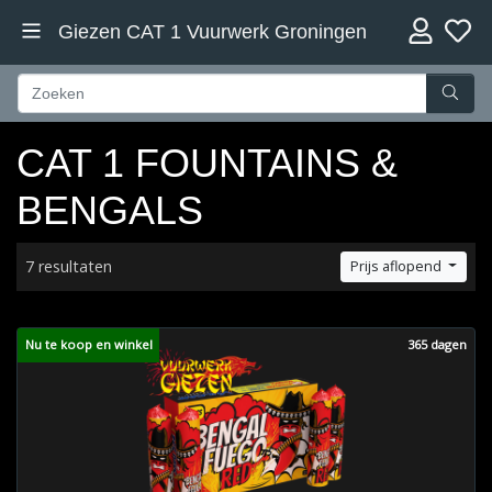
Giezen CAT 1 Vuurwerk Groningen
CAT 1 FOUNTAINS &
BENGALS
7 resultaten
Prijs aflopend
Nu te koop en winkel
365 dagen