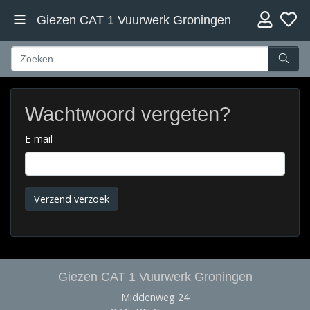
Giezen CAT 1 Vuurwerk Groningen
Wachtwoord vergeten?
E-mail
Verzend verzoek
Giezen CAT 1 Vuurwerk Groningen
Middenweg 24